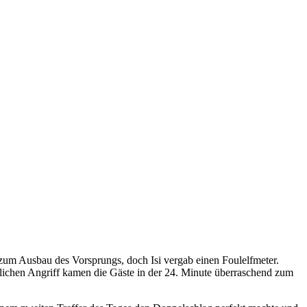
 zum Ausbau des Vorsprungs, doch Isi vergab einen Foulelfmeter.
rlichen Angriff kamen die Gäste in der 24. Minute überraschend zum