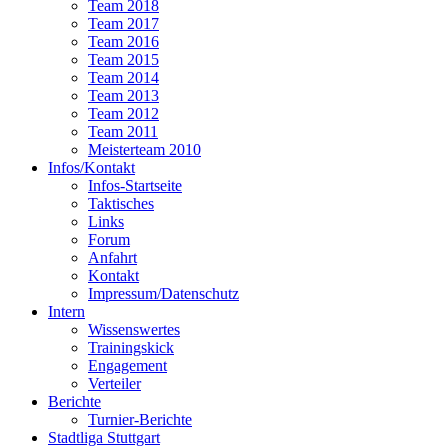
Team 2018
Team 2017
Team 2016
Team 2015
Team 2014
Team 2013
Team 2012
Team 2011
Meisterteam 2010
Infos/Kontakt
Infos-Startseite
Taktisches
Links
Forum
Anfahrt
Kontakt
Impressum/Datenschutz
Intern
Wissenswertes
Trainingskick
Engagement
Verteiler
Berichte
Turnier-Berichte
Stadtliga Stuttgart