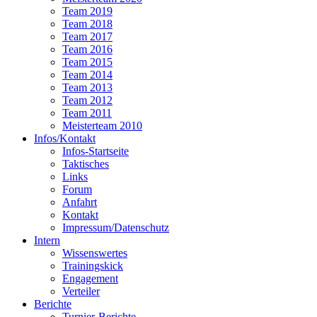
Team 2019
Team 2018
Team 2017
Team 2016
Team 2015
Team 2014
Team 2013
Team 2012
Team 2011
Meisterteam 2010
Infos/Kontakt
Infos-Startseite
Taktisches
Links
Forum
Anfahrt
Kontakt
Impressum/Datenschutz
Intern
Wissenswertes
Trainingskick
Engagement
Verteiler
Berichte
Turnier-Berichte