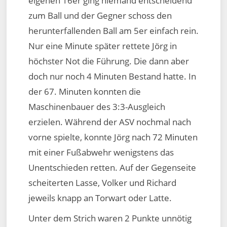
eigenen 16er ging niemand entscheidend
zum Ball und der Gegner schoss den
herunterfallenden Ball am 5er einfach rein.
Nur eine Minute später rettete Jörg in
höchster Not die Führung. Die dann aber
doch nur noch 4 Minuten Bestand hatte. In
der 67. Minuten konnten die
Maschinenbauer des 3:3-Ausgleich
erzielen. Während der ASV nochmal nach
vorne spielte, konnte Jörg nach 72 Minuten
mit einer Fußabwehr wenigstens das
Unentschieden retten. Auf der Gegenseite
scheiterten Lasse, Volker und Richard
jeweils knapp an Torwart oder Latte.
Unter dem Strich waren 2 Punkte unnötig