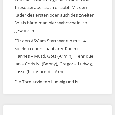
These sei aber auch erlaubt: Mit dem
Kader des ersten oder auch des zweiten
Spiels hätte man hier wahrscheinlich
gewonnen.
Für den ASV am Start war ein mit 14
Spielern überschaubarer Kader:
Hannes – Musti, Götz (Armin), Henrique,
Jan – Chris N. (Benny), Gregor – Ludwig,
Lasse (Isi), Vincent – Arne
Die Tore erzielten Ludwig und Isi.