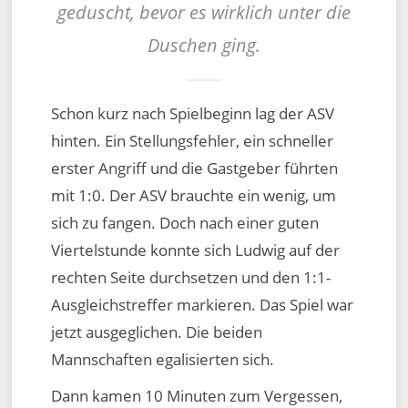
geduscht, bevor es wirklich unter die
Duschen ging.
Schon kurz nach Spielbeginn lag der ASV
hinten. Ein Stellungsfehler, ein schneller
erster Angriff und die Gastgeber führten
mit 1:0. Der ASV brauchte ein wenig, um
sich zu fangen. Doch nach einer guten
Viertelstunde konnte sich Ludwig auf der
rechten Seite durchsetzen und den 1:1-
Ausgleichstreffer markieren. Das Spiel war
jetzt ausgeglichen. Die beiden
Mannschaften egalisierten sich.
Dann kamen 10 Minuten zum Vergessen,