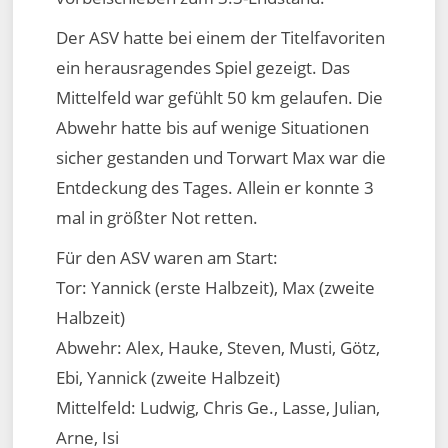
Der ASV hatte bei einem der Titelfavoriten
ein herausragendes Spiel gezeigt. Das
Mittelfeld war gefühlt 50 km gelaufen. Die
Abwehr hatte bis auf wenige Situationen
sicher gestanden und Torwart Max war die
Entdeckung des Tages. Allein er konnte 3
mal in größter Not retten.
Für den ASV waren am Start:
Tor: Yannick (erste Halbzeit), Max (zweite
Halbzeit)
Abwehr: Alex, Hauke, Steven, Musti, Götz,
Ebi, Yannick (zweite Halbzeit)
Mittelfeld: Ludwig, Chris Ge., Lasse, Julian,
Arne, Isi