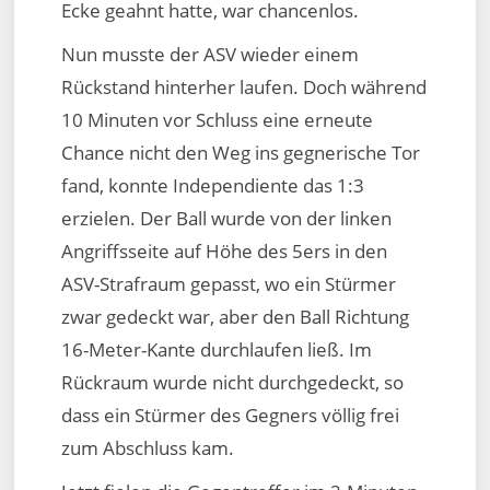
Ecke geahnt hatte, war chancenlos.
Nun musste der ASV wieder einem
Rückstand hinterher laufen. Doch während
10 Minuten vor Schluss eine erneute
Chance nicht den Weg ins gegnerische Tor
fand, konnte Independiente das 1:3
erzielen. Der Ball wurde von der linken
Angriffsseite auf Höhe des 5ers in den
ASV-Strafraum gepasst, wo ein Stürmer
zwar gedeckt war, aber den Ball Richtung
16-Meter-Kante durchlaufen ließ. Im
Rückraum wurde nicht durchgedeckt, so
dass ein Stürmer des Gegners völlig frei
zum Abschluss kam.