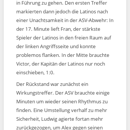
in Führung zu gehen. Den ersten Treffer
markierten dann jedoch die Latinos nach
einer Unachtsamkeit in der ASV-Abwehr: In
der 17. Minute lieft Fran, der stärkste
Spieler der Latinos in den freien Raum auf
der linken Angriffsseite und konnte
problemos flanken. In der Mitte brauchte
Victor, der Kapitän der Latinos nur noch
einschieben, 1:0.
Der Rückstand war zunächst ein
Wirkungstreffer. Der ASV brauchte einige
Minuten um wieder seinen Rhythmus zu
finden. Eine Umstellung verhalf zu mehr
Sicherheit, Ludwig agierte fortan mehr
zurückgezogen, um Alex gegen seinen