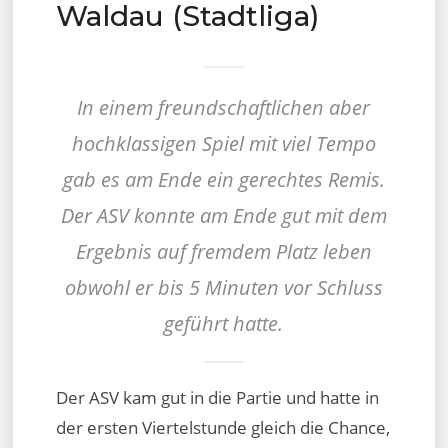
Waldau (Stadtliga)
In einem freundschaftlichen aber
hochklassigen Spiel mit viel Tempo
gab es am Ende ein gerechtes Remis.
Der ASV konnte am Ende gut mit dem
Ergebnis auf fremdem Platz leben
obwohl er bis 5 Minuten vor Schluss
geführt hatte.
Der ASV kam gut in die Partie und hatte in
der ersten Viertelstunde gleich die Chance,