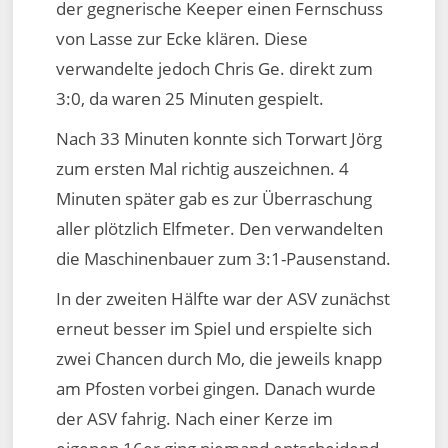
der gegnerische Keeper einen Fernschuss
von Lasse zur Ecke klären. Diese
verwandelte jedoch Chris Ge. direkt zum
3:0, da waren 25 Minuten gespielt.
Nach 33 Minuten konnte sich Torwart Jörg
zum ersten Mal richtig auszeichnen. 4
Minuten später gab es zur Überraschung
aller plötzlich Elfmeter. Den verwandelten
die Maschinenbauer zum 3:1-Pausenstand.
In der zweiten Hälfte war der ASV zunächst
erneut besser im Spiel und erspielte sich
zwei Chancen durch Mo, die jeweils knapp
am Pfosten vorbei gingen. Danach wurde
der ASV fahrig. Nach einer Kerze im