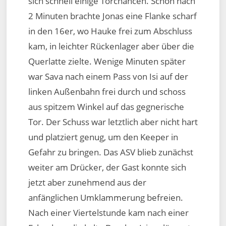
sich schnell einige Torchancen. Schon nach
2 Minuten brachte Jonas eine Flanke scharf
in den 16er, wo Hauke frei zum Abschluss
kam, in leichter Rückenlager aber über die
Querlatte zielte. Wenige Minuten später
war Sava nach einem Pass von Isi auf der
linken Außenbahn frei durch und schoss
aus spitzem Winkel auf das gegnerische
Tor. Der Schuss war letztlich aber nicht hart
und platziert genug, um den Keeper in
Gefahr zu bringen. Das ASV blieb zunächst
weiter am Drücker, der Gast konnte sich
jetzt aber zunehmend aus der
anfänglichen Umklammerung befreien.
Nach einer Viertelstunde kam nach einer