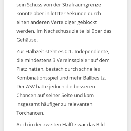
sein Schuss von der Strafraumgrenze
konnte aber in letzter Sekunde durch
einen anderen Verteidiger geblockt
werden. Im Nachschuss zielte Isi über das
Gehäuse.
Zur Halbzeit steht es 0:1. Independiente,
die mindestens 3 Vereinsspieler auf dem
Platz hatten, bestach durch schnelles
Kombinationsspiel und mehr Ballbesitz.
Der ASV hatte jedoch die besseren
Chancen auf seiner Seite und kam
insgesamt häufiger zu relevanten
Torchancen.
Auch in der zweiten Hälfte war das Bild