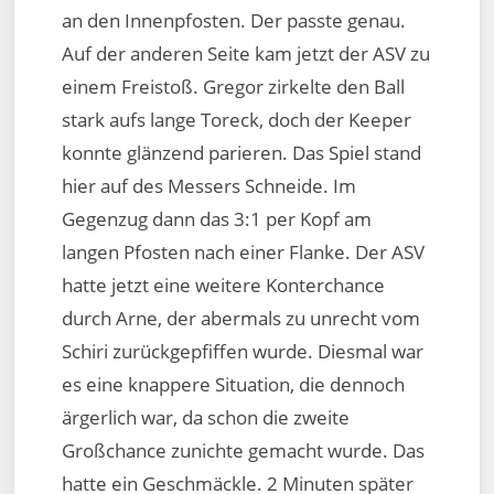
an den Innenpfosten. Der passte genau.
Auf der anderen Seite kam jetzt der ASV zu
einem Freistoß. Gregor zirkelte den Ball
stark aufs lange Toreck, doch der Keeper
konnte glänzend parieren. Das Spiel stand
hier auf des Messers Schneide. Im
Gegenzug dann das 3:1 per Kopf am
langen Pfosten nach einer Flanke. Der ASV
hatte jetzt eine weitere Konterchance
durch Arne, der abermals zu unrecht vom
Schiri zurückgepfiffen wurde. Diesmal war
es eine knappere Situation, die dennoch
ärgerlich war, da schon die zweite
Großchance zunichte gemacht wurde. Das
hatte ein Geschmäckle. 2 Minuten später