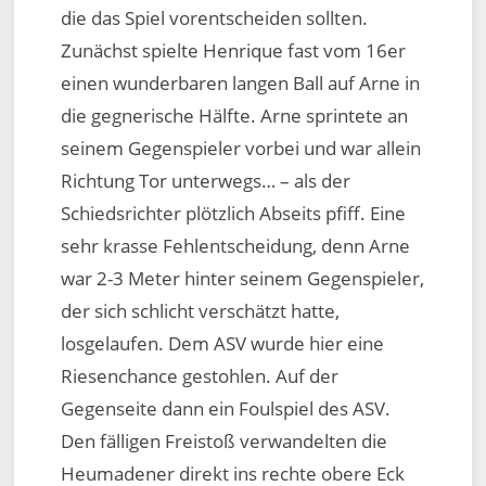
die das Spiel vorentscheiden sollten.
Zunächst spielte Henrique fast vom 16er
einen wunderbaren langen Ball auf Arne in
die gegnerische Hälfte. Arne sprintete an
seinem Gegenspieler vorbei und war allein
Richtung Tor unterwegs… – als der
Schiedsrichter plötzlich Abseits pfiff. Eine
sehr krasse Fehlentscheidung, denn Arne
war 2-3 Meter hinter seinem Gegenspieler,
der sich schlicht verschätzt hatte,
losgelaufen. Dem ASV wurde hier eine
Riesenchance gestohlen. Auf der
Gegenseite dann ein Foulspiel des ASV.
Den fälligen Freistoß verwandelten die
Heumadener direkt ins rechte obere Eck