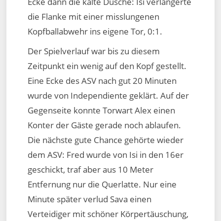
Ecke dann die kalte Dusche: Isi verlängerte
die Flanke mit einer misslungenen
Kopfballabwehr ins eigene Tor, 0:1.
Der Spielverlauf war bis zu diesem
Zeitpunkt ein wenig auf den Kopf gestellt.
Eine Ecke des ASV nach gut 20 Minuten
wurde von Independiente geklärt. Auf der
Gegenseite konnte Torwart Alex einen
Konter der Gäste gerade noch ablaufen.
Die nächste gute Chance gehörte wieder
dem ASV: Fred wurde von Isi in den 16er
geschickt, traf aber aus 10 Meter
Entfernung nur die Querlatte. Nur eine
Minute später verlud Sava einen
Verteidiger mit schöner Körpertäuschung,