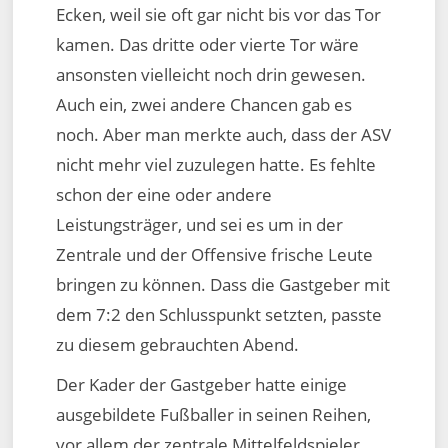
Ecken, weil sie oft gar nicht bis vor das Tor
kamen. Das dritte oder vierte Tor wäre
ansonsten vielleicht noch drin gewesen.
Auch ein, zwei andere Chancen gab es
noch. Aber man merkte auch, dass der ASV
nicht mehr viel zuzulegen hatte. Es fehlte
schon der eine oder andere
Leistungsträger, und sei es um in der
Zentrale und der Offensive frische Leute
bringen zu können. Dass die Gastgeber mit
dem 7:2 den Schlusspunkt setzten, passte
zu diesem gebrauchten Abend.
Der Kader der Gastgeber hatte einige
ausgebildete Fußballer in seinen Reihen,
vor allem der zentrale Mittelfeldspieler,