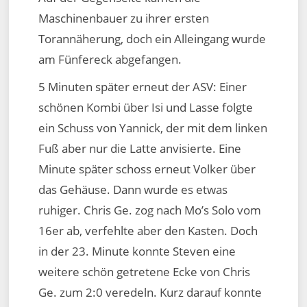
Maschinenbauer zu ihrer ersten
Torannäherung, doch ein Alleingang wurde
am Fünfereck abgefangen.
5 Minuten später erneut der ASV: Einer
schönen Kombi über Isi und Lasse folgte
ein Schuss von Yannick, der mit dem linken
Fuß aber nur die Latte anvisierte. Eine
Minute später schoss erneut Volker über
das Gehäuse. Dann wurde es etwas
ruhiger. Chris Ge. zog nach Mo’s Solo vom
16er ab, verfehlte aber den Kasten. Doch
in der 23. Minute konnte Steven eine
weitere schön getretene Ecke von Chris
Ge. zum 2:0 veredeln. Kurz darauf konnte