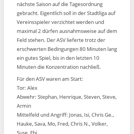
nächste Saison auf die Tagesordnung
gebracht. Eigentlich soll in der Stadtliga auf
Vereinsspieler verzichtet werden und
maximal 2 dürfen ausnahmsweise auf dem
Feld stehen. Der ASV lieferte trotz der
erschwerten Bedingungen 80 Minuten lang
ein gutes Spiel, bis in den letzten 10
Minuten die Konzentration nachließ.
Für den ASV waren am Start:
Tor: Alex
Abwehr: Stephan, Henrique, Steven, Steve,
Armin
Mittelfeld und Angriff: Jonas, Isi, Chris Ge.,
Hauke, Sava, Mo, Fred, Chris N., Volker,
Suse, Ebi