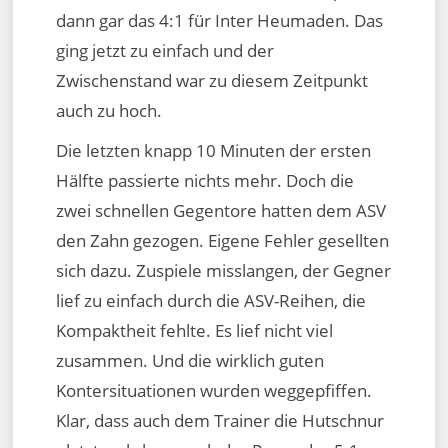
dann gar das 4:1 für Inter Heumaden. Das
ging jetzt zu einfach und der
Zwischenstand war zu diesem Zeitpunkt
auch zu hoch.
Die letzten knapp 10 Minuten der ersten
Hälfte passierte nichts mehr. Doch die
zwei schnellen Gegentore hatten dem ASV
den Zahn gezogen. Eigene Fehler gesellten
sich dazu. Zuspiele misslangen, der Gegner
lief zu einfach durch die ASV-Reihen, die
Kompaktheit fehlte. Es lief nicht viel
zusammen. Und die wirklich guten
Kontersituationen wurden weggepfiffen.
Klar, dass auch dem Trainer die Hutschnur