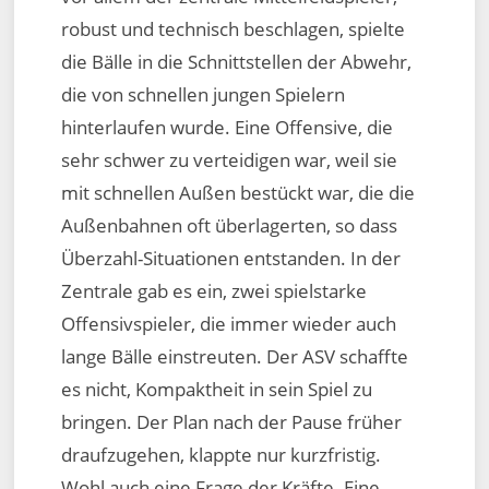
robust und technisch beschlagen, spielte
die Bälle in die Schnittstellen der Abwehr,
die von schnellen jungen Spielern
hinterlaufen wurde. Eine Offensive, die
sehr schwer zu verteidigen war, weil sie
mit schnellen Außen bestückt war, die die
Außenbahnen oft überlagerten, so dass
Überzahl-Situationen entstanden. In der
Zentrale gab es ein, zwei spielstarke
Offensivspieler, die immer wieder auch
lange Bälle einstreuten. Der ASV schaffte
es nicht, Kompaktheit in sein Spiel zu
bringen. Der Plan nach der Pause früher
draufzugehen, klappte nur kurzfristig.
Wohl auch eine Frage der Kräfte. Eine