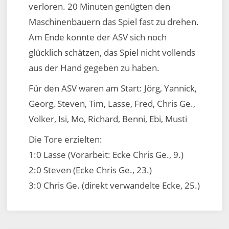
verloren. 20 Minuten genügten den
Maschinenbauern das Spiel fast zu drehen.
Am Ende konnte der ASV sich noch
glücklich schätzen, das Spiel nicht vollends
aus der Hand gegeben zu haben.
Für den ASV waren am Start: Jörg, Yannick,
Georg, Steven, Tim, Lasse, Fred, Chris Ge.,
Volker, Isi, Mo, Richard, Benni, Ebi, Musti
Die Tore erzielten:
1:0 Lasse (Vorarbeit: Ecke Chris Ge., 9.)
2:0 Steven (Ecke Chris Ge., 23.)
3:0 Chris Ge. (direkt verwandelte Ecke, 25.)