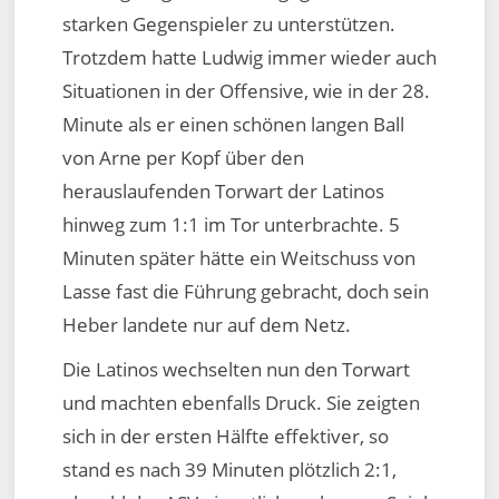
starken Gegenspieler zu unterstützen.
Trotzdem hatte Ludwig immer wieder auch
Situationen in der Offensive, wie in der 28.
Minute als er einen schönen langen Ball
von Arne per Kopf über den
herauslaufenden Torwart der Latinos
hinweg zum 1:1 im Tor unterbrachte. 5
Minuten später hätte ein Weitschuss von
Lasse fast die Führung gebracht, doch sein
Heber landete nur auf dem Netz.
Die Latinos wechselten nun den Torwart
und machten ebenfalls Druck. Sie zeigten
sich in der ersten Hälfte effektiver, so
stand es nach 39 Minuten plötzlich 2:1,