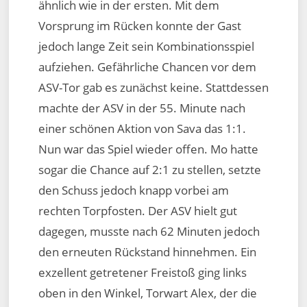
ähnlich wie in der ersten. Mit dem
Vorsprung im Rücken konnte der Gast
jedoch lange Zeit sein Kombinationsspiel
aufziehen. Gefährliche Chancen vor dem
ASV-Tor gab es zunächst keine. Stattdessen
machte der ASV in der 55. Minute nach
einer schönen Aktion von Sava das 1:1.
Nun war das Spiel wieder offen. Mo hatte
sogar die Chance auf 2:1 zu stellen, setzte
den Schuss jedoch knapp vorbei am
rechten Torpfosten. Der ASV hielt gut
dagegen, musste nach 62 Minuten jedoch
den erneuten Rückstand hinnehmen. Ein
exzellent getretener Freistoß ging links
oben in den Winkel, Torwart Alex, der die