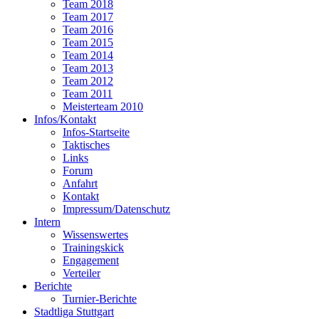
Team 2018
Team 2017
Team 2016
Team 2015
Team 2014
Team 2013
Team 2012
Team 2011
Meisterteam 2010
Infos/Kontakt
Infos-Startseite
Taktisches
Links
Forum
Anfahrt
Kontakt
Impressum/Datenschutz
Intern
Wissenswertes
Trainingskick
Engagement
Verteiler
Berichte
Turnier-Berichte
Stadtliga Stuttgart