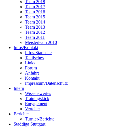
Team 2018
Team 2017
Team 2016
Team 2015
Team 2014
Team 2013
Team 2012
Team 2011
Meisterteam 2010
Infos/Kontakt
Infos-Startseite
Taktisches
Links
Forum
Anfahrt
Kontakt
Impressum/Datenschutz
Intern
Wissenswertes
Trainingskick
Engagement
Verteiler
Berichte
Turnier-Berichte
Stadtliga Stuttgart