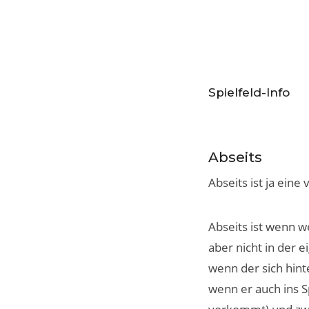
Spielfeld-Info
Abseits
Abseits ist ja eine
Abseits ist wenn w
aber nicht in der 
wenn der sich hint
wenn er auch ins S