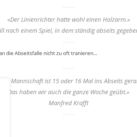
«Der Linienrichter hatte wohl einen Holzarm.»
ll nach einem Spiel, in dem ständig abseits gegeb
an die Abseitsfalle nicht zu oft tranieren…
ine Mannschaft ist 15 oder 16 Mal ins Abseits gera
Das haben wir auch die ganze Woche geübt.»
Manfred Krafft