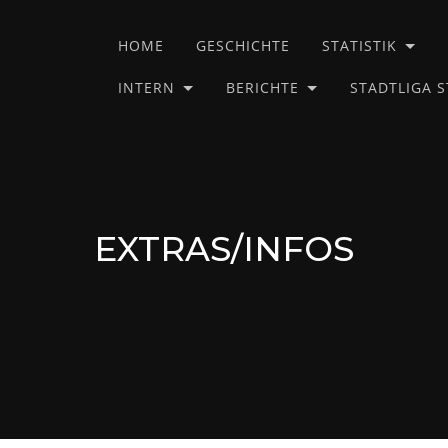
HOME
GESCHICHTE
STATISTIK
INTERN
BERICHTE
STADTLIGA 
EXTRAS/INFOS