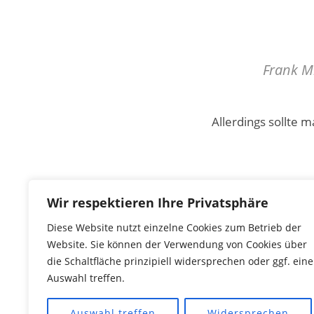
Frank Mi
Allerdings sollte m
«Me
Wir respektieren Ihre Privatsphäre
Diese Website nutzt einzelne Cookies zum Betrieb der
Website. Sie können der Verwendung von Cookies über
die Schaltfläche prinzipiell widersprechen oder ggf. eine
Auswahl treffen.
Auswahl treffen
Widersprechen