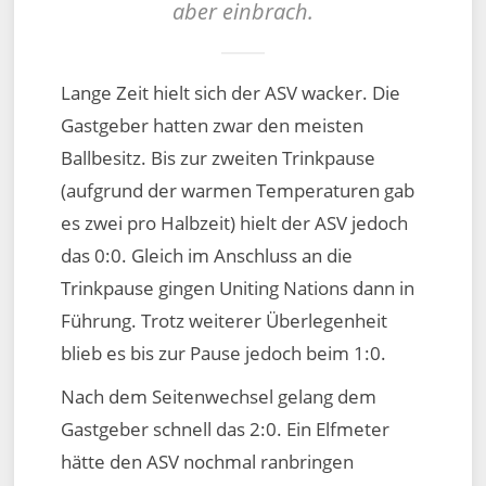
aber einbrach.
Lange Zeit hielt sich der ASV wacker. Die
Gastgeber hatten zwar den meisten
Ballbesitz. Bis zur zweiten Trinkpause
(aufgrund der warmen Temperaturen gab
es zwei pro Halbzeit) hielt der ASV jedoch
das 0:0. Gleich im Anschluss an die
Trinkpause gingen Uniting Nations dann in
Führung. Trotz weiterer Überlegenheit
blieb es bis zur Pause jedoch beim 1:0.
Nach dem Seitenwechsel gelang dem
Gastgeber schnell das 2:0. Ein Elfmeter
hätte den ASV nochmal ranbringen