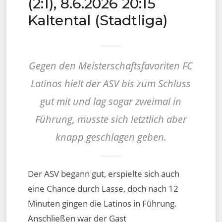
(2:1), 8.6.2026 20:15
Kaltental (Stadtliga)
Gegen den Meisterschaftsfavoriten FC
Latinos hielt der ASV bis zum Schluss
gut mit und lag sogar zweimal in
Führung, musste sich letztlich aber
knapp geschlagen geben.
Der ASV begann gut, erspielte sich auch
eine Chance durch Lasse, doch nach 12
Minuten gingen die Latinos in Führung.
Anschließen war der Gast