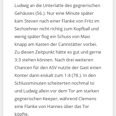
Ludwig an die Unterlatte des gegnerischen
Gehäuses (56.). Nur eine Minute später
kam Steven nach einer Flanke von Fritz im
Sechzehner nicht richtig zum Kopfball und
wenig später flog ein Schuss von Maxi
knapp am Kasten der Cannstätter vorbei.
Zu diesen Zeitpunkt hätte es gut und gerne
3:3 stehen können. Nach drei weiteren
Chancen für den ASV nutzte der Gast einen
Konter dann eiskalt zum 1:4 (78.). In den
Schlussminuten scheiterten nochmal Isi
und Ludwig allein vor dem Tor am starken
gegnerischen Keeper, während Clemens
eine Flanke von Hannes über das Tor
köpfte.