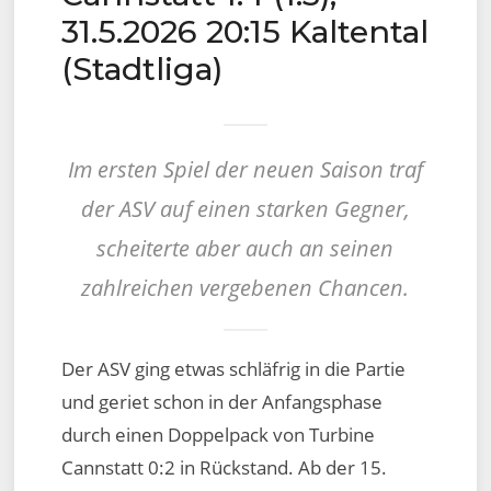
31.5.2026 20:15 Kaltental
(Stadtliga)
Im ersten Spiel der neuen Saison traf
der ASV auf einen starken Gegner,
scheiterte aber auch an seinen
zahlreichen vergebenen Chancen.
Der ASV ging etwas schläfrig in die Partie
und geriet schon in der Anfangsphase
durch einen Doppelpack von Turbine
Cannstatt 0:2 in Rückstand. Ab der 15.