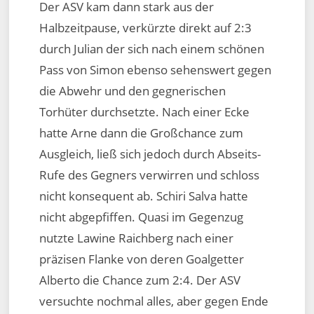
Der ASV kam dann stark aus der
Halbzeitpause, verkürzte direkt auf 2:3
durch Julian der sich nach einem schönen
Pass von Simon ebenso sehenswert gegen
die Abwehr und den gegnerischen
Torhüter durchsetzte. Nach einer Ecke
hatte Arne dann die Großchance zum
Ausgleich, ließ sich jedoch durch Abseits-
Rufe des Gegners verwirren und schloss
nicht konsequent ab. Schiri Salva hatte
nicht abgepfiffen. Quasi im Gegenzug
nutzte Lawine Raichberg nach einer
präzisen Flanke von deren Goalgetter
Alberto die Chance zum 2:4. Der ASV
versuchte nochmal alles, aber gegen Ende