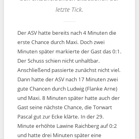
letzte Tick.
Der ASV hatte bereits nach 4 Minuten die
erste Chance durch Maxi. Doch zwei
Minuten später markierte der Gast das 0:1.
Der Schuss schien nicht unhaltbar.
Anschließend passierte zunächst nicht viel.
Dann hatte der ASV nach 17 Minuten zwei
gute Chancen durch Ludwig (Flanke Arne)
und Maxi. 8 Minuten später hatte auch der
Gast seine nächste Chance, die Torwart
Pascal gut zur Ecke klärte. In der 29.
Minute erhöhte Lawine Raichberg auf 0:2
und hatte drei Minuten später eine