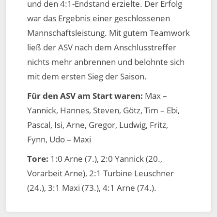
und den 4:1-Endstand erzielte. Der Erfolg
war das Ergebnis einer geschlossenen
Mannschaftsleistung. Mit gutem Teamwork
ließ der ASV nach dem Anschlusstreffer
nichts mehr anbrennen und belohnte sich
mit dem ersten Sieg der Saison.
Für den ASV am Start waren:
Max –
Yannick, Hannes, Steven, Götz, Tim – Ebi,
Pascal, Isi, Arne, Gregor, Ludwig, Fritz,
Fynn, Udo – Maxi
Tore:
1:0 Arne (7.), 2:0 Yannick (20.,
Vorarbeit Arne), 2:1 Turbine Leuschner
(24.), 3:1 Maxi (73.), 4:1 Arne (74.).