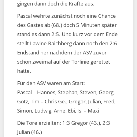
gingen dann doch die Kräfte aus.
Pascal wehrte zunächst noch eine Chance
des Gastes ab (68.) doch 5 Minuten später
stand es dann 2:5. Und kurz vor dem Ende
stellt Lawine Raichberg dann noch den 2:6-
Endstand her nachdem der ASV zuvor
schon zweimal auf der Torlinie gerettet
hatte.
Für den ASV waren am Start:
Pascal – Hannes, Stephan, Steven, Georg,
Götz, Tim – Chris Ge., Gregor, Julian, Fred,
Simon, Ludwig, Arne, Ebi, Isi – Maxi
Die Tore erzielten: 1:3 Gregor (43.), 2:3
Julian (46.)