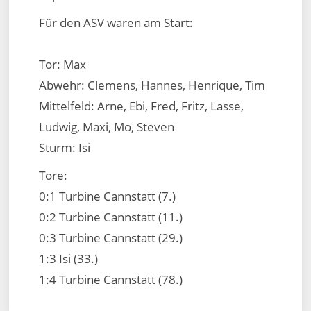
Für den ASV waren am Start:
Tor: Max
Abwehr: Clemens, Hannes, Henrique, Tim
Mittelfeld: Arne, Ebi, Fred, Fritz, Lasse,
Ludwig, Maxi, Mo, Steven
Sturm: Isi
Tore:
0:1 Turbine Cannstatt (7.)
0:2 Turbine Cannstatt (11.)
0:3 Turbine Cannstatt (29.)
1:3 Isi (33.)
1:4 Turbine Cannstatt (78.)