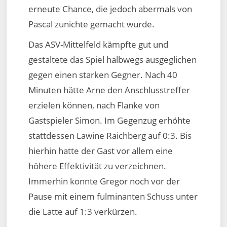
erneute Chance, die jedoch abermals von
Pascal zunichte gemacht wurde.
Das ASV-Mittelfeld kämpfte gut und
gestaltete das Spiel halbwegs ausgeglichen
gegen einen starken Gegner. Nach 40
Minuten hätte Arne den Anschlusstreffer
erzielen können, nach Flanke von
Gastspieler Simon. Im Gegenzug erhöhte
stattdessen Lawine Raichberg auf 0:3. Bis
hierhin hatte der Gast vor allem eine
höhere Effektivität zu verzeichnen.
Immerhin konnte Gregor noch vor der
Pause mit einem fulminanten Schuss unter
die Latte auf 1:3 verkürzen.