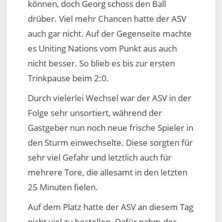
können, doch Georg schoss den Ball
drüber. Viel mehr Chancen hatte der ASV
auch gar nicht. Auf der Gegenseite machte
es Uniting Nations vom Punkt aus auch
nicht besser. So blieb es bis zur ersten
Trinkpause beim 2:0.
Durch vielerlei Wechsel war der ASV in der
Folge sehr unsortiert, während der
Gastgeber nun noch neue frische Spieler in
den Sturm einwechselte. Diese sorgten für
sehr viel Gefahr und letztlich auch für
mehrere Tore, die allesamt in den letzten
25 Minuten fielen.
Auf dem Platz hatte der ASV an diesem Tag
nicht viel zu bestellen. Dafür nahm der