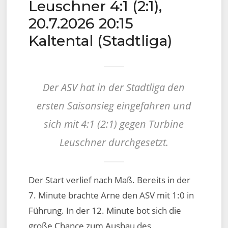
Leuschner 4:1 (2:1),
20.7.2026 20:15
Kaltental (Stadtliga)
Der ASV hat in der Stadtliga den
ersten Saisonsieg eingefahren und
sich mit 4:1 (2:1) gegen Turbine
Leuschner durchgesetzt.
Der Start verlief nach Maß. Bereits in der
7. Minute brachte Arne den ASV mit 1:0 in
Führung. In der 12. Minute bot sich die
große Chance zum Ausbau des