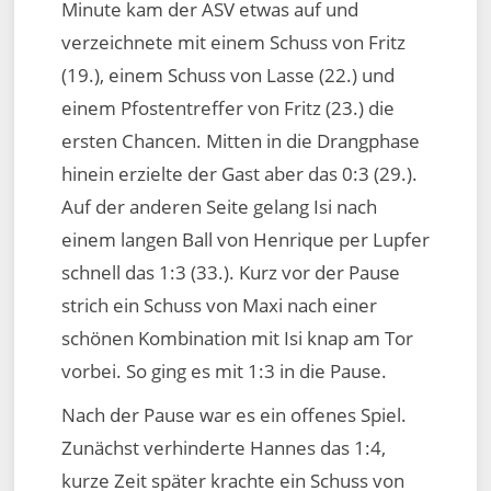
Minute kam der ASV etwas auf und
verzeichnete mit einem Schuss von Fritz
(19.), einem Schuss von Lasse (22.) und
einem Pfostentreffer von Fritz (23.) die
ersten Chancen. Mitten in die Drangphase
hinein erzielte der Gast aber das 0:3 (29.).
Auf der anderen Seite gelang Isi nach
einem langen Ball von Henrique per Lupfer
schnell das 1:3 (33.). Kurz vor der Pause
strich ein Schuss von Maxi nach einer
schönen Kombination mit Isi knap am Tor
vorbei. So ging es mit 1:3 in die Pause.
Nach der Pause war es ein offenes Spiel.
Zunächst verhinderte Hannes das 1:4,
kurze Zeit später krachte ein Schuss von