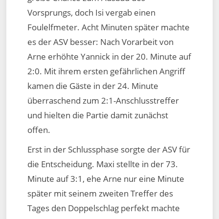
Vorsprungs, doch Isi vergab einen
Foulelfmeter. Acht Minuten später machte
es der ASV besser: Nach Vorarbeit von
Arne erhöhte Yannick in der 20. Minute auf
2:0. Mit ihrem ersten gefährlichen Angriff
kamen die Gäste in der 24. Minute
überraschend zum 2:1-Anschlusstreffer
und hielten die Partie damit zunächst
offen.
Erst in der Schlussphase sorgte der ASV für
die Entscheidung. Maxi stellte in der 73.
Minute auf 3:1, ehe Arne nur eine Minute
später mit seinem zweiten Treffer des
Tages den Doppelschlag perfekt machte