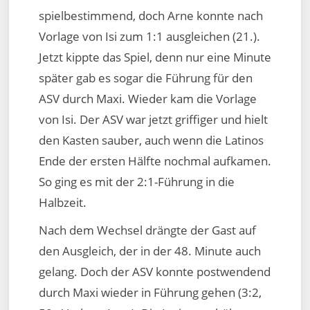
spielbestimmend, doch Arne konnte nach
Vorlage von Isi zum 1:1 ausgleichen (21.).
Jetzt kippte das Spiel, denn nur eine Minute
später gab es sogar die Führung für den
ASV durch Maxi. Wieder kam die Vorlage
von Isi. Der ASV war jetzt griffiger und hielt
den Kasten sauber, auch wenn die Latinos
Ende der ersten Hälfte nochmal aufkamen.
So ging es mit der 2:1-Führung in die
Halbzeit.
Nach dem Wechsel drängte der Gast auf
den Ausgleich, der in der 48. Minute auch
gelang. Doch der ASV konnte postwendend
durch Maxi wieder in Führung gehen (3:2,