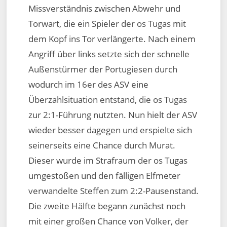
Missverständnis zwischen Abwehr und
Torwart, die ein Spieler der os Tugas mit
dem Kopf ins Tor verlängerte. Nach einem
Angriff über links setzte sich der schnelle
Außenstürmer der Portugiesen durch
wodurch im 16er des ASV eine
Überzahlsituation entstand, die os Tugas
zur 2:1-Führung nutzten. Nun hielt der ASV
wieder besser dagegen und erspielte sich
seinerseits eine Chance durch Murat.
Dieser wurde im Strafraum der os Tugas
umgestoßen und den fälligen Elfmeter
verwandelte Steffen zum 2:2-Pausenstand.
Die zweite Hälfte begann zunächst noch
mit einer großen Chance von Volker, der