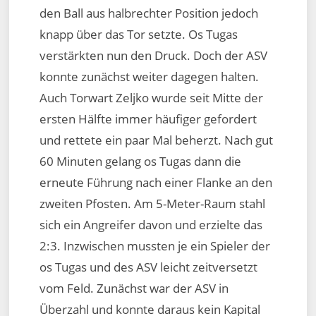
den Ball aus halbrechter Position jedoch
knapp über das Tor setzte. Os Tugas
verstärkten nun den Druck. Doch der ASV
konnte zunächst weiter dagegen halten.
Auch Torwart Zeljko wurde seit Mitte der
ersten Hälfte immer häufiger gefordert
und rettete ein paar Mal beherzt. Nach gut
60 Minuten gelang os Tugas dann die
erneute Führung nach einer Flanke an den
zweiten Pfosten. Am 5-Meter-Raum stahl
sich ein Angreifer davon und erzielte das
2:3. Inzwischen mussten je ein Spieler der
os Tugas und des ASV leicht zeitversetzt
vom Feld. Zunächst war der ASV in
Überzahl und konnte daraus kein Kapital