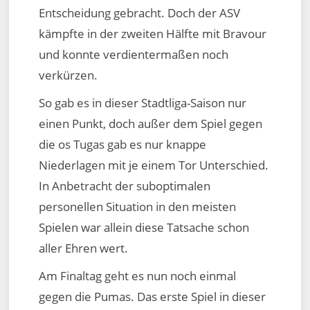
Entscheidung gebracht. Doch der ASV
kämpfte in der zweiten Hälfte mit Bravour
und konnte verdientermaßen noch
verkürzen.
So gab es in dieser Stadtliga-Saison nur
einen Punkt, doch außer dem Spiel gegen
die os Tugas gab es nur knappe
Niederlagen mit je einem Tor Unterschied.
In Anbetracht der suboptimalen
personellen Situation in den meisten
Spielen war allein diese Tatsache schon
aller Ehren wert.
Am Finaltag geht es nun noch einmal
gegen die Pumas. Das erste Spiel in dieser