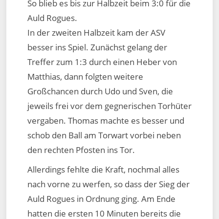
So blieb es bis zur Halbzeit beim 3:0 für die
Auld Rogues.
In der zweiten Halbzeit kam der ASV
besser ins Spiel. Zunächst gelang der
Treffer zum 1:3 durch einen Heber von
Matthias, dann folgten weitere
Großchancen durch Udo und Sven, die
jeweils frei vor dem gegnerischen Torhüter
vergaben. Thomas machte es besser und
schob den Ball am Torwart vorbei neben
den rechten Pfosten ins Tor.
Allerdings fehlte die Kraft, nochmal alles
nach vorne zu werfen, so dass der Sieg der
Auld Rogues in Ordnung ging. Am Ende
hatten die ersten 10 Minuten bereits die