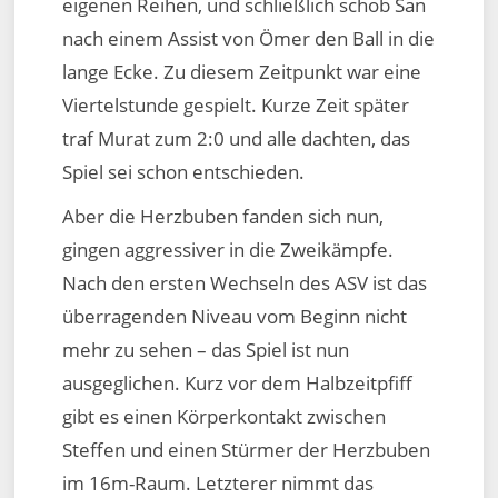
eigenen Reihen, und schließlich schob San
nach einem Assist von Ömer den Ball in die
lange Ecke. Zu diesem Zeitpunkt war eine
Viertelstunde gespielt. Kurze Zeit später
traf Murat zum 2:0 und alle dachten, das
Spiel sei schon entschieden.
Aber die Herzbuben fanden sich nun,
gingen aggressiver in die Zweikämpfe.
Nach den ersten Wechseln des ASV ist das
überragenden Niveau vom Beginn nicht
mehr zu sehen – das Spiel ist nun
ausgeglichen. Kurz vor dem Halbzeitpfiff
gibt es einen Körperkontakt zwischen
Steffen und einen Stürmer der Herzbuben
im 16m-Raum. Letzterer nimmt das