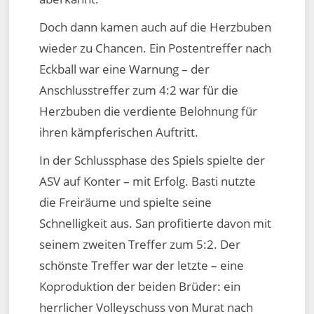
Doch dann kamen auch auf die Herzbuben
wieder zu Chancen. Ein Postentreffer nach
Eckball war eine Warnung – der
Anschlusstreffer zum 4:2 war für die
Herzbuben die verdiente Belohnung für
ihren kämpferischen Auftritt.
In der Schlussphase des Spiels spielte der
ASV auf Konter – mit Erfolg. Basti nutzte
die Freiräume und spielte seine
Schnelligkeit aus. San profitierte davon mit
seinem zweiten Treffer zum 5:2. Der
schönste Treffer war der letzte – eine
Koproduktion der beiden Brüder: ein
herrlicher Volleyschuss von Murat nach