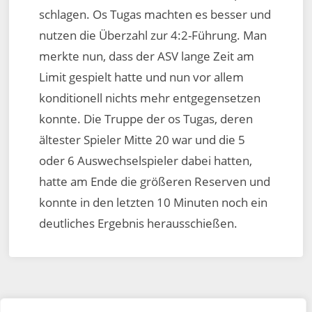
schlagen. Os Tugas machten es besser und
nutzen die Überzahl zur 4:2-Führung. Man
merkte nun, dass der ASV lange Zeit am
Limit gespielt hatte und nun vor allem
konditionell nichts mehr entgegensetzen
konnte. Die Truppe der os Tugas, deren
ältester Spieler Mitte 20 war und die 5
oder 6 Auswechselspieler dabei hatten,
hatte am Ende die größeren Reserven und
konnte in den letzten 10 Minuten noch ein
deutliches Ergebnis herausschießen.