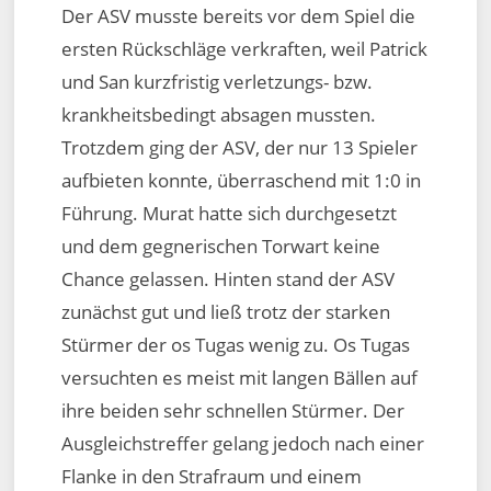
Der ASV musste bereits vor dem Spiel die
ersten Rückschläge verkraften, weil Patrick
und San kurzfristig verletzungs- bzw.
krankheitsbedingt absagen mussten.
Trotzdem ging der ASV, der nur 13 Spieler
aufbieten konnte, überraschend mit 1:0 in
Führung. Murat hatte sich durchgesetzt
und dem gegnerischen Torwart keine
Chance gelassen. Hinten stand der ASV
zunächst gut und ließ trotz der starken
Stürmer der os Tugas wenig zu. Os Tugas
versuchten es meist mit langen Bällen auf
ihre beiden sehr schnellen Stürmer. Der
Ausgleichstreffer gelang jedoch nach einer
Flanke in den Strafraum und einem