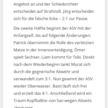
Angebot an und der Schiedsrichter
entscheidet auf Strafstoß. Jörg entscheidet
sich für die falsche Ecke – 2:1 zur Pause.
Die zweite Hälfte beginnt der ASV mit der
Anfangself, bis auf folgende Änderungen:
Patrick übernimmt die Rolle des verletzten
Matze in der Innenverteidigung, Ömer
spielt Sechser, Liam kommt für Tobi. Direkt
nach dem Wiederbeginn tankt Murat sich
durch die gegnerische Abwehr und
verwandelt zum 3:1. Nun gewinnt der ASV
wieder Oberwasser. Basti läuft sich frei
und erzielt das 4:1. Anschließend wird ein
Traum-Kopfballtor von San wegen Abseits
aberkannt.