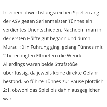
In einem abwechslungsreichen Spiel errang
der ASV gegen Serienmeister Tünnes ein
verdientes Unentschieden. Nachdem man in
der ersten Hälfte gut begann und durch
Murat 1:0 in Führung ging, gelang Tünnes mit
2 berechtigten Elfmetern die Wende.
Allerdings waren beide Strafstöße
überflüssig, da jeweils keine direkte Gefahr
bestand. So führte Tünnes zur Pause plötzlich
2:1, obwohl das Spiel bis dahin ausgeglichen
war.