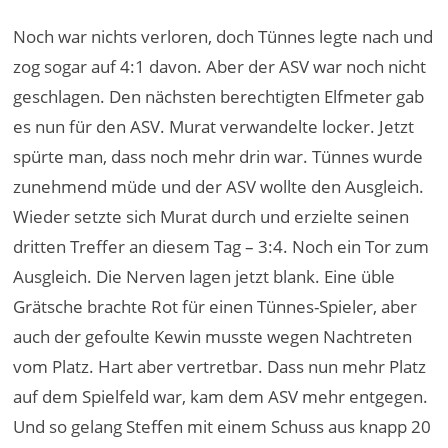
Noch war nichts verloren, doch Tünnes legte nach und
zog sogar auf 4:1 davon. Aber der ASV war noch nicht
geschlagen. Den nächsten berechtigten Elfmeter gab
es nun für den ASV. Murat verwandelte locker. Jetzt
spürte man, dass noch mehr drin war. Tünnes wurde
zunehmend müde und der ASV wollte den Ausgleich.
Wieder setzte sich Murat durch und erzielte seinen
dritten Treffer an diesem Tag – 3:4. Noch ein Tor zum
Ausgleich. Die Nerven lagen jetzt blank. Eine üble
Grätsche brachte Rot für einen Tünnes-Spieler, aber
auch der gefoulte Kewin musste wegen Nachtreten
vom Platz. Hart aber vertretbar. Dass nun mehr Platz
auf dem Spielfeld war, kam dem ASV mehr entgegen.
Und so gelang Steffen mit einem Schuss aus knapp 20