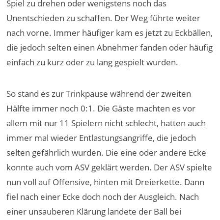
Spiel zu drehen oder wenigstens noch das
Unentschieden zu schaffen. Der Weg führte weiter
nach vorne. Immer häufiger kam es jetzt zu Eckbällen,
die jedoch selten einen Abnehmer fanden oder häufig
einfach zu kurz oder zu lang gespielt wurden.
So stand es zur Trinkpause während der zweiten
Hälfte immer noch 0:1. Die Gäste machten es vor
allem mit nur 11 Spielern nicht schlecht, hatten auch
immer mal wieder Entlastungsangriffe, die jedoch
selten gefährlich wurden. Die eine oder andere Ecke
konnte auch vom ASV geklärt werden. Der ASV spielte
nun voll auf Offensive, hinten mit Dreierkette. Dann
fiel nach einer Ecke doch noch der Ausgleich. Nach
einer unsauberen Klärung landete der Ball bei