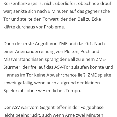
Kerzenflanke (es ist nicht überliefert ob Schnee drauf
war) senkte sich nach 9 Minuten auf das gegnerische
Tor und stellte den Torwart, der den Ball zu Ecke
klärte durchaus vor Probleme.
Dann der erste Angriff von ZME und das 0:1. Nach
einer Aneinanderreihung von Pleiten, Pech und
Missverständnissen sprang der Ball zu einem ZME-
Stürmer, der frei auf das ASV-Tor zulaufen konnte und
Hannes im Tor keine Abwehrchance ließ. ZME spielte
soweit gefällig, wenn auch aufgrund der kleinen
Spielerzahl ohne wesentliches Tempo.
Der ASV war vom Gegentreffer in der Folgephase
leicht beeindruckt, auch wenn Arne zwei Minuten