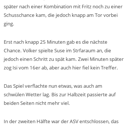
später nach einer Kombination mit Fritz noch zu einer
Schusschance kam, die jedoch knapp am Tor vorbei
ging.
Erst nach knapp 25 Minuten gab es die nächste
Chance. Volker spielte Suse im Strfaraum an, die
jedoch einen Schritt zu spät kam. Zwei Minuten später
zog Isi vom 16er ab, aber auch hier fiel kein Treffer.
Das Spiel verflachte nun etwas, was auch am
schwülen Wetter lag. Bis zur Halbzeit passierte auf
beiden Seiten nicht mehr viel.
In der zweiten Hälfte war der ASV entschlossen, das