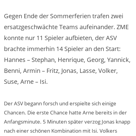
Gegen Ende der Sommerferien trafen zwei
ersatzgeschwächte Teams aufeinander. ZME
konnte nur 11 Spieler aufbieten, der ASV
brachte immerhin 14 Spieler an den Start:
Hannes – Stephan, Henrique, Georg, Yannick,
Benni, Armin – Fritz, Jonas, Lasse, Volker,
Suse, Arne – Isi.
Der ASV begann forsch und erspielte sich einige
Chancen. Die erste Chance hatte Arne bereits in der
Anfangsminute. 5 Minuten später verzog Jonas knapp
nach einer schönen Kombination mit Isi. Volkers