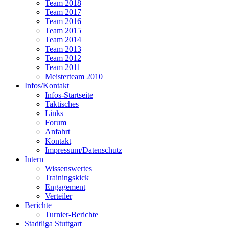
Team 2018
Team 2017
Team 2016
Team 2015
Team 2014
Team 2013
Team 2012
Team 2011
Meisterteam 2010
Infos/Kontakt
Infos-Startseite
Taktisches
Links
Forum
Anfahrt
Kontakt
Impressum/Datenschutz
Intern
Wissenswertes
Trainingskick
Engagement
Verteiler
Berichte
Turnier-Berichte
Stadtliga Stuttgart